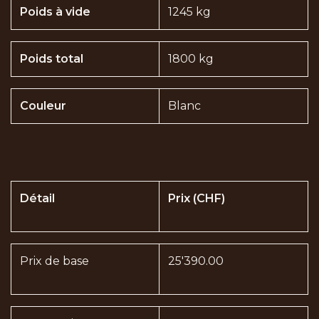
Poids à vide
1245 kg
Poids total
1800 kg
Couleur
Blanc
Détail
Prix (CHF)
Prix de base
25'390.00