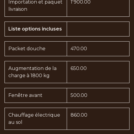
Importation et paquet
1'900.00
livraison
Liste options incluses
Packet douche
470.00
Augmentation de la
650.00
charge à 1800 kg
Fenêtre avant
500.00
Chauffage électrique
860.00
au sol