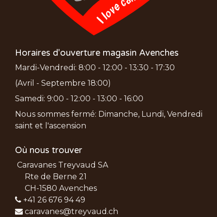
Horaires d'ouverture magasin Avenches
Mardi-Vendredi: 8:00 - 12:00 - 13:30 - 17:30
(Avril - Septembre 18:00)
Samedi: 9:00 - 12:00 - 13:00 - 16:00
Nous sommes fermé: Dimanche, Lundi, Vendredi
saint et l'ascension
Où nous trouver
Caravanes Treyvaud SA
Rte de Berne 21
CH-1580 Avenches
+41 26 676 94 49
caravanes@treyvaud.ch