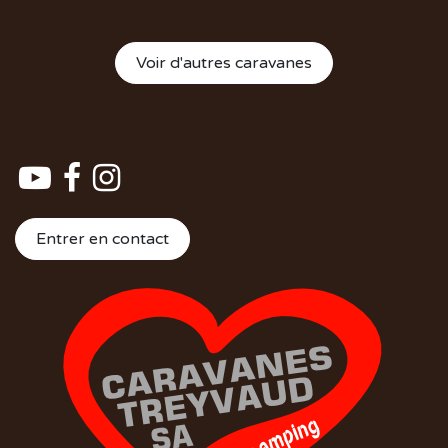
Voir d'autres caravanes
Entrer en contact