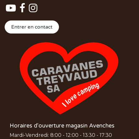
Entrer en contact
Horaires d'ouverture magasin Avenches
Mardi-Vendredi: 8:00 - 12:00 - 13:30 - 17:30