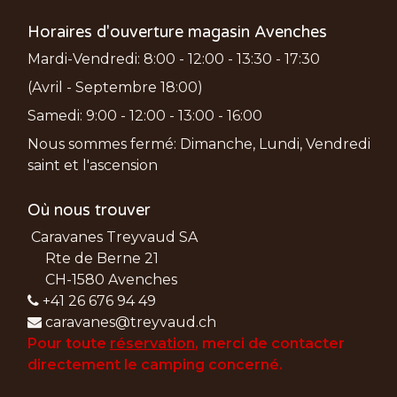
Horaires d'ouverture magasin Avenches
Mardi-Vendredi: 8:00 - 12:00 - 13:30 - 17:30
(Avril - Septembre 18:00)
Samedi: 9:00 - 12:00 - 13:00 - 16:00
Nous sommes fermé: Dimanche, Lundi, Vendredi
saint et l'ascension
Où nous trouver
Caravanes Treyvaud SA
Rte de Berne 21
CH-1580 Avenches
+41 26 676 94 49
caravanes@treyvaud.ch
Pour toute
réservation
, merci de
contacter
directement le camping concerné.