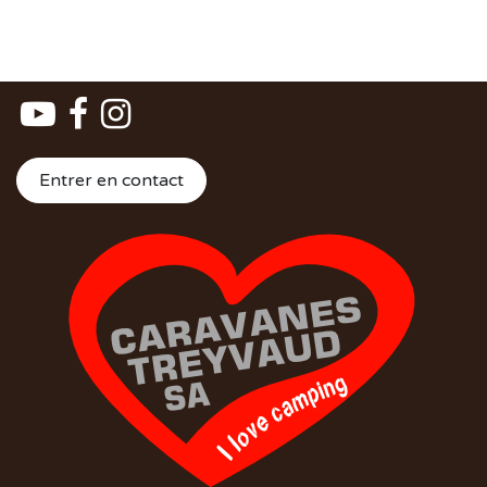
Entrer en contact