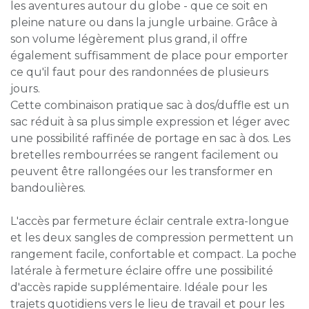
les aventures autour du globe - que ce soit en
pleine nature ou dans la jungle urbaine. Grâce à
son volume légèrement plus grand, il offre
également suffisamment de place pour emporter
ce qu'il faut pour des randonnées de plusieurs
jours.
Cette combinaison pratique sac à dos/duffle est un
sac réduit à sa plus simple expression et léger avec
une possibilité raffinée de portage en sac à dos. Les
bretelles rembourrées se rangent facilement ou
peuvent être rallongées our les transformer en
bandoulières.
L'accès par fermeture éclair centrale extra-longue
et les deux sangles de compression permettent un
rangement facile, confortable et compact. La poche
latérale à fermeture éclaire offre une possibilité
d'accès rapide supplémentaire. Idéale pour les
trajets quotidiens vers le lieu de travail et pour les