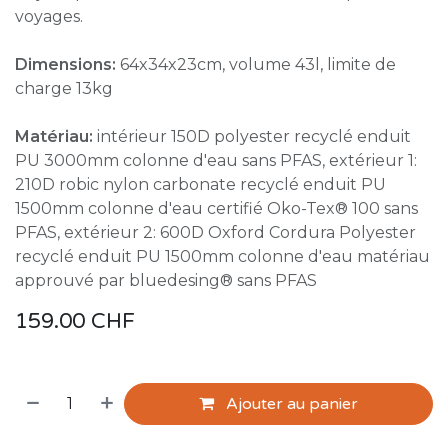
voyages.
Dimensions:
64x34x23cm, volume 43l, limite de
charge 13kg
Matériau:
intérieur 150D polyester recyclé enduit
PU 3000mm colonne d'eau sans PFAS, extérieur 1:
210D robic nylon carbonate recyclé enduit PU
1500mm colonne d'eau certifié Oko-Tex® 100 sans
PFAS, extérieur 2: 600D Oxford Cordura Polyester
recyclé enduit PU 1500mm colonne d'eau matériau
approuvé par bluedesing® sans PFAS
159.00
CHF
Ajouter au panier