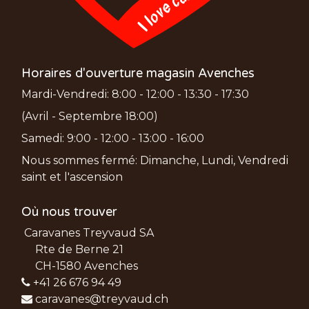
Horaires d'ouverture magasin Avenches
Mardi-Vendredi: 8:00 - 12:00 - 13:30 - 17:30
(Avril - Septembre 18:00)
Samedi: 9:00 - 12:00 - 13:00 - 16:00
Nous sommes fermé: Dimanche, Lundi, Vendredi
saint et l'ascension
Où nous trouver
Caravanes Treyvaud SA
Rte de Berne 21
CH-1580 Avenches
+41 26 676 94 49
caravanes@treyvaud.ch