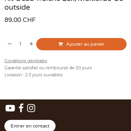
outside
89.00
CHF
Ajouter au panier
Conditions générales
Garantie satisfait ou remboursé de 30 jours
Livraison : 2-3 jours ouvrables
Entrer en contact