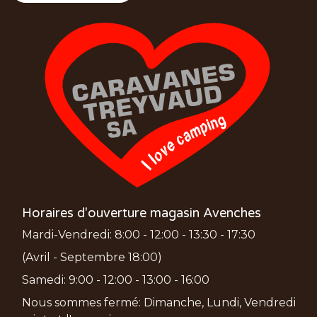
Horaires d'ouverture magasin Avenches
Mardi-Vendredi: 8:00 - 12:00 - 13:30 - 17:30
(Avril - Septembre 18:00)
Samedi: 9:00 - 12:00 - 13:00 - 16:00
Nous sommes fermé: Dimanche, Lundi, Vendredi