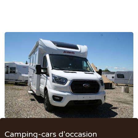
Camping-cars d'occasion