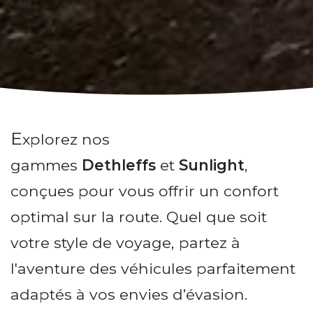
E
xplorez nos
gammes
Dethleffs
et
Sunlight
,
conçues pour vous offrir un confort
optimal sur la route. Quel que soit
votre style de voyage, partez à
l'aventure des véhicules parfaitement
adaptés à vos envies d’évasion.