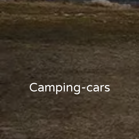
Camping-cars