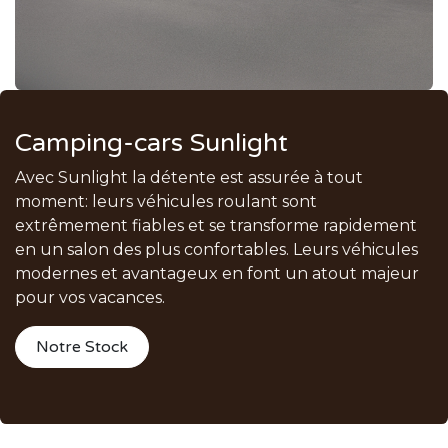
Camping-cars Sunlight
Avec Sunlight la détente est assurée à tout
moment: leurs véhicules roulant sont
extrêmement fiables et se transforme rapidement
en un salon des plus confortables. Leurs véhicules
modernes et avantageux en font un atout majeur
pour vos vacances.
Notre Stock