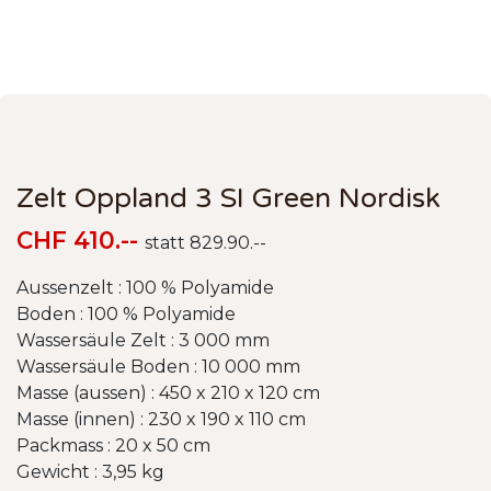
Zelt Oppland 3 SI Green Nordisk
CHF 410.--
statt 829.90.--
Aussenzelt : 100 % Polyamide
Boden : 100 % Polyamide
Wassersäule Zelt : 3 000 mm
Wassersäule Boden : 10 000 mm
Masse (aussen) : 450 x 210 x 120 cm
Masse (innen) : 230 x 190 x 110 cm
Packmass : 20 x 50 cm
Gewicht : 3,95 kg