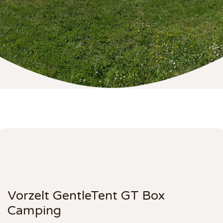
Vorzelt GentleTent GT Box
Camping