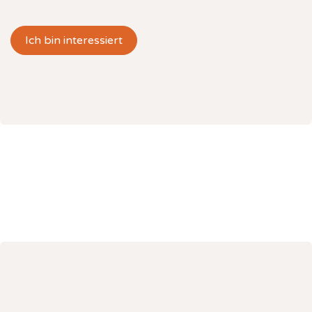
Ich bin interessiert