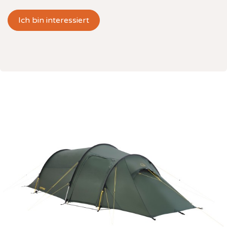
Ich bin interessiert