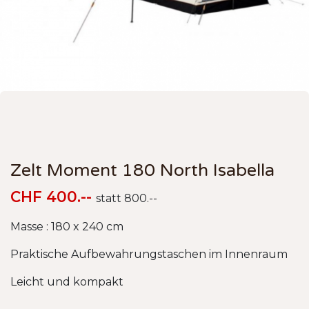
Zelt Moment 180 North Isabella
CHF 400.--
statt 800.--
Masse : 180 x 240 cm
Praktische Aufbewahrungstaschen im Innenraum
Leicht und kompakt