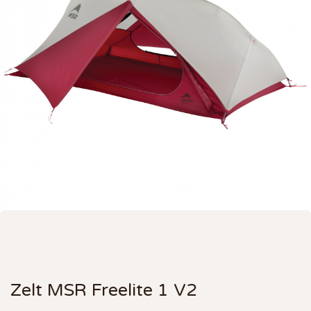
Zelt MSR Freelite 1 V2