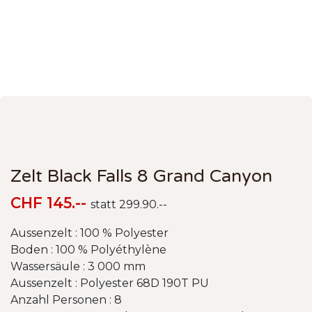
Zelt Black Falls 8 Grand Canyon
CHF 145.--
statt 299.90.--
Aussenzelt : 100 % Polyester
Boden : 100 % Polyéthylène
Wassersäule : 3 000 mm
Aussenzelt : Polyester 68D 190T PU
Anzahl Personen : 8