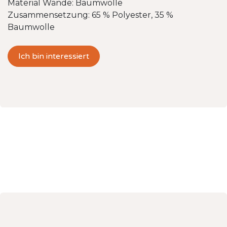
Material Wände: Baumwolle
Zusammensetzung: 65 % Polyester, 35 %
Baumwolle
Ich bin interessiert