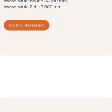
Wassersäule Boden : 4 000 mm
Wassersäule Zelt : 3 000 mm
Ich bin interessiert