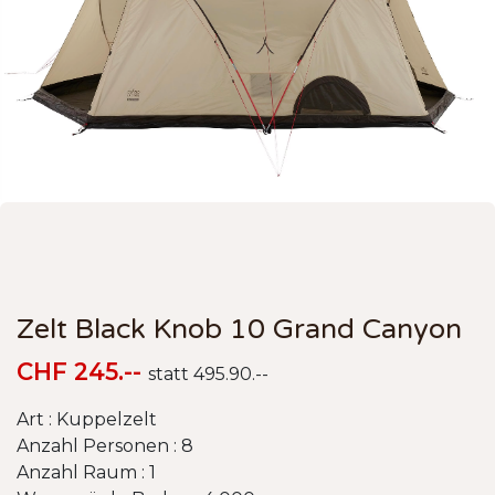
Zelt Black Knob 10 Grand Canyon
CHF 245.--
statt 495.90.--
Art : Kuppelzelt
Anzahl Personen : 8
Anzahl Raum : 1