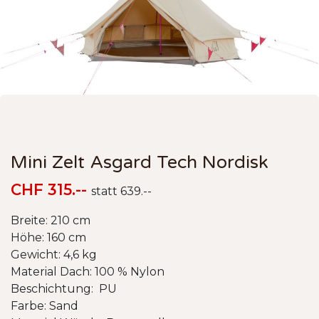
Mini Zelt Asgard Tech Nordisk
CHF 315.--
statt 639.--
Breite: 210 cm
Höhe: 160 cm
Gewicht: 4,6 kg
Material Dach: 100 % Nylon
Beschichtung: PU
Farbe: Sand