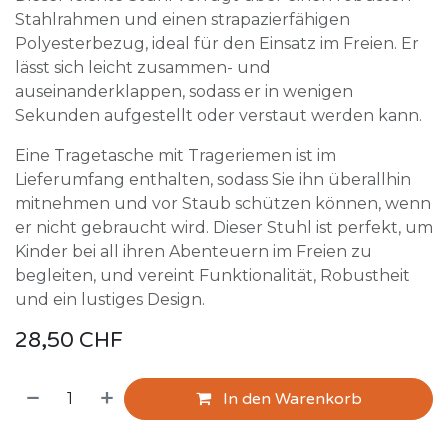
Stahlrahmen und einen strapazierfähigen
Polyesterbezug, ideal für den Einsatz im Freien. Er
lässt sich leicht zusammen- und
auseinanderklappen, sodass er in wenigen
Sekunden aufgestellt oder verstaut werden kann.
Eine Tragetasche mit Trageriemen ist im
Lieferumfang enthalten, sodass Sie ihn überallhin
mitnehmen und vor Staub schützen können, wenn
er nicht gebraucht wird. Dieser Stuhl ist perfekt, um
Kinder bei all ihren Abenteuern im Freien zu
begleiten, und vereint Funktionalität, Robustheit
und ein lustiges Design.
28,50
CHF
In den Warenkorb