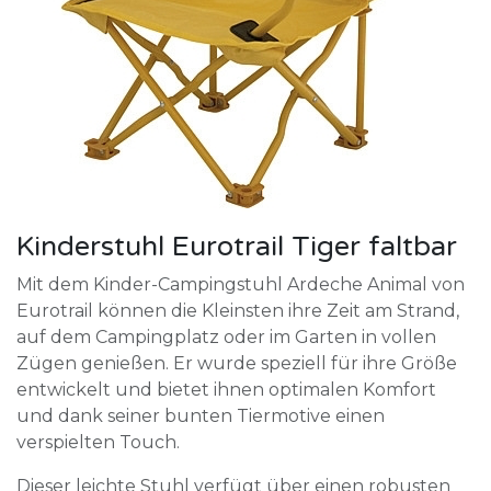
Kinderstuhl Eurotrail Tiger faltbar
Mit dem Kinder-Campingstuhl Ardeche Animal von
Eurotrail können die Kleinsten ihre Zeit am Strand,
auf dem Campingplatz oder im Garten in vollen
Zügen genießen. Er wurde speziell für ihre Größe
entwickelt und bietet ihnen optimalen Komfort
und dank seiner bunten Tiermotive einen
verspielten Touch.
Dieser leichte Stuhl verfügt über einen robusten