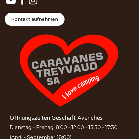
Kontakt aufnehmen
Öffnungszeiten Geschäft Avenches
Dienstag - Freitag: 8:00 - 12:00 - 13:30 - 17:30
(April - September 18:00)