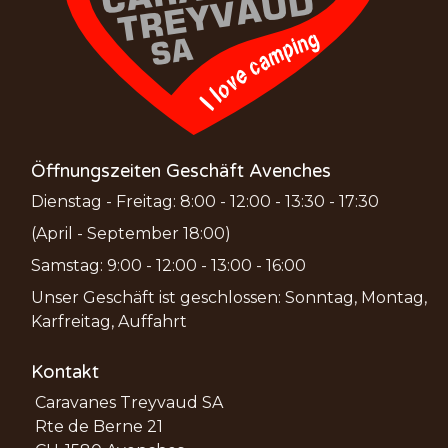
Öffnungszeiten Geschäft Avenches
Dienstag - Freitag: 8:00 - 12:00 - 13:30 - 17:30
(April - September 18:00)
Samstag: 9:00 - 12:00 - 13:00 - 16:00
Unser Geschäft ist geschlossen: Sonntag, Montag,
Karfreitag, Auffahrt
Kontakt
Caravanes Treyvaud SA
Rte de Berne 21