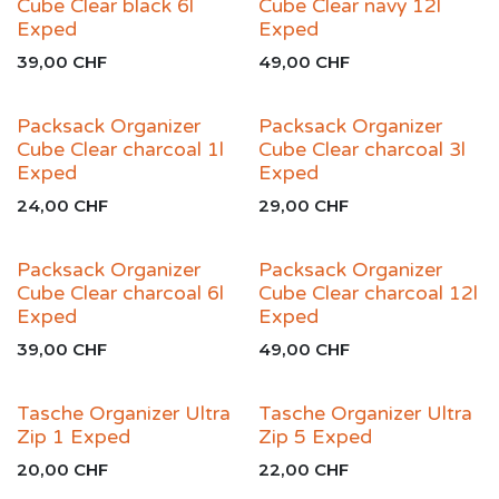
Cube Clear black 6l
Cube Clear navy 12l
Exped
Exped
39,00
CHF
49,00
CHF
Packsack Organizer
Packsack Organizer
Cube Clear charcoal 1l
Cube Clear charcoal 3l
Exped
Exped
24,00
CHF
29,00
CHF
Packsack Organizer
Packsack Organizer
Cube Clear charcoal 6l
Cube Clear charcoal 12l
Exped
Exped
39,00
CHF
49,00
CHF
Tasche Organizer Ultra
Tasche Organizer Ultra
Zip 1 Exped
Zip 5 Exped
20,00
CHF
22,00
CHF