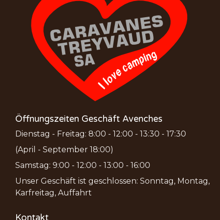
Öffnungszeiten Geschäft Avenches
Dienstag - Freitag: 8:00 - 12:00 - 13:30 - 17:30
(April - September 18:00)
Samstag: 9:00 - 12:00 - 13:00 - 16:00
Unser Geschäft ist geschlossen: Sonntag, Montag,
Karfreitag, Auffahrt
Kontakt