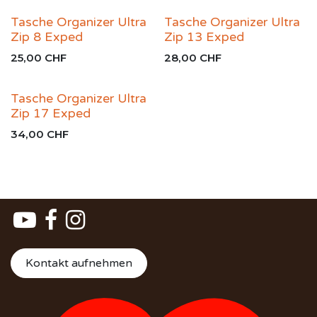
Tasche Organizer Ultra
Tasche Organizer Ultra
Zip 8 Exped
Zip 13 Exped
25,00
CHF
28,00
CHF
Tasche Organizer Ultra
Zip 17 Exped
34,00
CHF
Kontakt aufnehmen