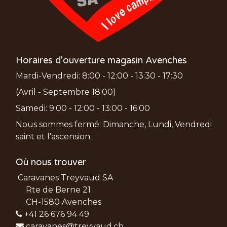
Horaires d'ouverture magasin Avenches
Mardi-Vendredi: 8:00 - 12:00 - 13:30 - 17:30
(Avril - Septembre 18:00)
Samedi: 9:00 - 12:00 - 13:00 - 16:00
Nous sommes fermé: Dimanche, Lundi, Vendredi
saint et l'ascension
Où nous trouver
Caravanes Treyvaud SA
Rte de Berne 21
CH-1580 Avenches
+41 26 676 94 49
caravanes@treyvaud.ch