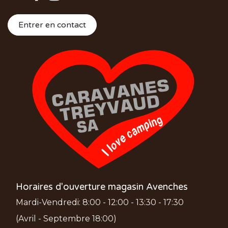
Entrer en contact
Horaires d'ouverture magasin Avenches
Mardi-Vendredi: 8:00 - 12:00 - 13:30 - 17:30
(Avril - Septembre 18:00)