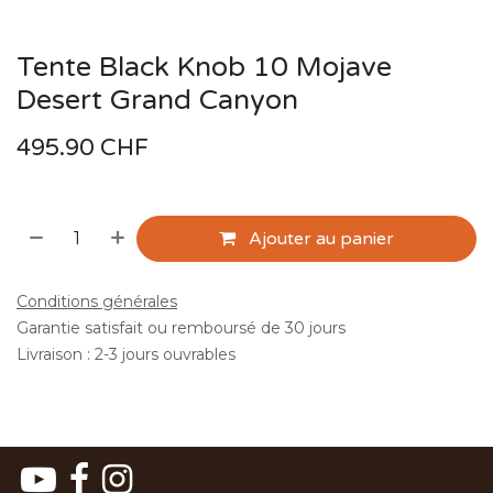
Tente Black Knob 10 Mojave
Desert Grand Canyon
495.90
CHF
Ajouter au panier
Conditions générales
Garantie satisfait ou remboursé de 30 jours
Livraison : 2-3 jours ouvrables