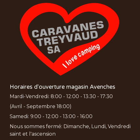
Horaires d'ouverture magasin Avenches
Mardi-Vendredi: 8:00 - 12:00 - 13:30 - 17:30
(Avril - Septembre 18:00)
Samedi: 9:00 - 12:00 - 13:00 - 16:00
Nous sommes fermé: Dimanche, Lundi, Vendredi
saint et l'ascension