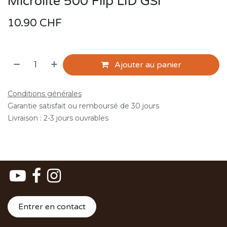
Microlite 500 Flip LID GSI
10.90
CHF
Ajouter au panier
Conditions générales
Garantie satisfait ou remboursé de 30 jours
Livraison : 2-3 jours ouvrables
Entrer en contact