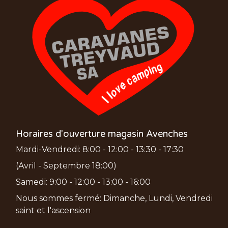
Horaires d'ouverture magasin Avenches
Mardi-Vendredi: 8:00 - 12:00 - 13:30 - 17:30
(Avril - Septembre 18:00)
Samedi: 9:00 - 12:00 - 13:00 - 16:00
Nous sommes fermé: Dimanche, Lundi, Vendredi
saint et l'ascension