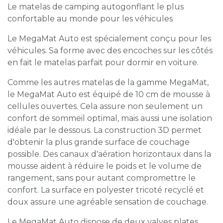
Le matelas de camping autogonflant le plus
confortable au monde pour les véhicules
Le MegaMat Auto est spécialement conçu pour les
véhicules. Sa forme avec des encoches sur les côtés
en fait le matelas parfait pour dormir en voiture.
Comme les autres matelas de la gamme MegaMat,
le MegaMat Auto est équipé de 10 cm de mousse à
cellules ouvertes. Cela assure non seulement un
confort de sommeil optimal, mais aussi une isolation
idéale par le dessous. La construction 3D permet
d'obtenir la plus grande surface de couchage
possible. Des canaux d'aération horizontaux dans la
mousse aident à réduire le poids et le volume de
rangement, sans pour autant compromettre le
confort. La surface en polyester tricoté recyclé et
doux assure une agréable sensation de couchage.
Le MegaMat Auto dispose de deux valves plates