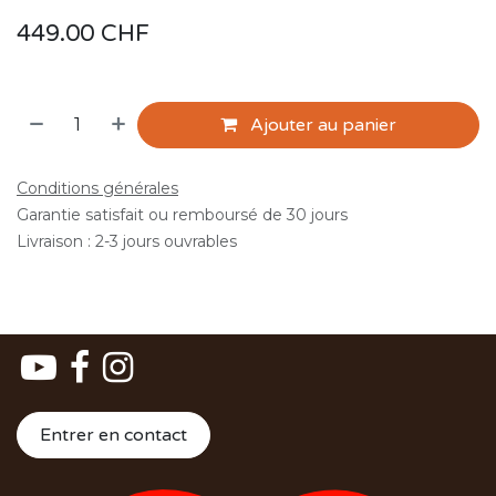
449.00
CHF
Ajouter au panier
Conditions générales
Garantie satisfait ou remboursé de 30 jours
Livraison : 2-3 jours ouvrables
Entrer en contact