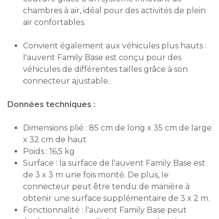
chambres à air, idéal pour des activités de plein
air confortables.
Convient également aux véhicules plus hauts :
l'auvent Family Base est conçu pour des
véhicules de différentes tailles grâce à son
connecteur ajustable.
Données techniques :
Dimensions plié : 85 cm de long x 35 cm de large
x 32 cm de haut
Poids : 16,5 kg
Surface : la surface de l'auvent Family Base est
de 3 x 3 m une fois monté. De plus, le
connecteur peut être tendu de manière à
obtenir une surface supplémentaire de 3 x 2 m.
Fonctionnalité : l'auvent Family Base peut