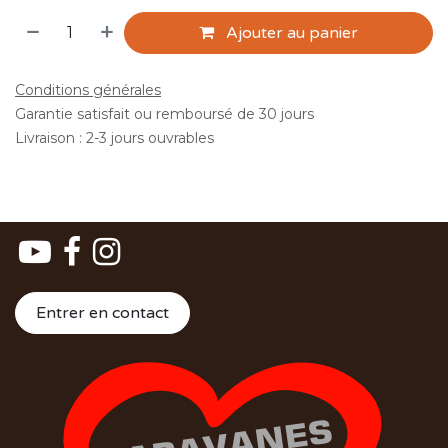
Ajouter au panier
Conditions générales
Garantie satisfait ou remboursé de 30 jours
Livraison : 2-3 jours ouvrables
Entrer en contact