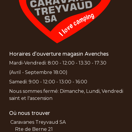
Horaires d'ouverture magasin Avenches
Mardi-Vendredi: 8:00 - 12:00 - 13:30 - 17:30
(Avril - Septembre 18:00)
Samedi: 9:00 - 12:00 - 13:00 - 16:00
Nous sommes fermé: Dimanche, Lundi, Vendredi
saint et l'ascension
Où nous trouver
Caravanes Treyvaud SA
Rte de Berne 21