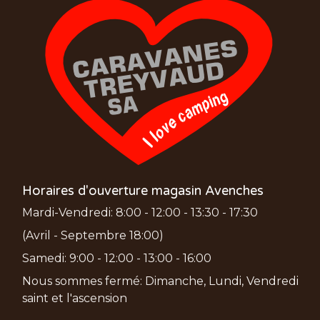
Horaires d'ouverture magasin Avenches
Mardi-Vendredi: 8:00 - 12:00 - 13:30 - 17:30
(Avril - Septembre 18:00)
Samedi: 9:00 - 12:00 - 13:00 - 16:00
Nous sommes fermé: Dimanche, Lundi, Vendredi
saint et l'ascension