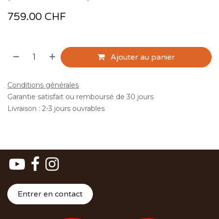
759.00
CHF
Ajouter au panier
Conditions générales
Garantie satisfait ou remboursé de 30 jours
Livraison : 2-3 jours ouvrables
Entrer en contact