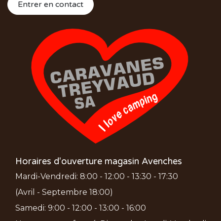
Entrer en contact
Horaires d'ouverture magasin Avenches
Mardi-Vendredi: 8:00 - 12:00 - 13:30 - 17:30
(Avril - Septembre 18:00)
Samedi: 9:00 - 12:00 - 13:00 - 16:00