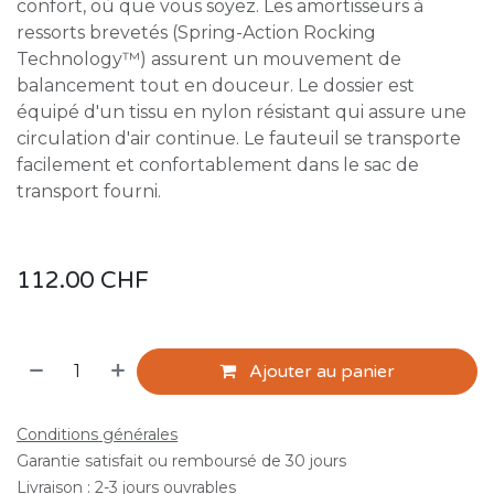
confort, où que vous soyez. Les amortisseurs à
ressorts brevetés (Spring-Action Rocking
Technology™) assurent un mouvement de
balancement tout en douceur. Le dossier est
équipé d'un tissu en nylon résistant qui assure une
circulation d'air continue. Le fauteuil se transporte
facilement et confortablement dans le sac de
transport fourni.
112.00
CHF
Ajouter au panier
Conditions générales
Garantie satisfait ou remboursé de 30 jours
Livraison : 2-3 jours ouvrables