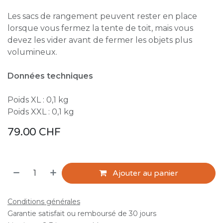
Les sacs de rangement peuvent rester en place
lorsque vous fermez la tente de toit, mais vous
devez les vider avant de fermer les objets plus
volumineux.
Données techniques
Poids XL : 0,1 kg
Poids XXL : 0,1 kg
79.00
CHF
Ajouter au panier
Conditions générales
Garantie satisfait ou remboursé de 30 jours