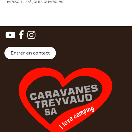
Livraison : 2-3 jours ouvrables
Entrer en contact