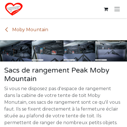
Se rendre au contenu
Moby Mountain
Sacs de rangement Peak Moby
Mountain
Si vous ne disposez pas d'espace de rangement
dans la cabine de votre tente de toit Moby
Monutain, ces sacs de rangement sont ce qu'il vous
faut. Ils se fixent directement à la fermeture éclair
située au plafond de votre tente de toit. Ils
permettent de ranger de nombreux petits objets.