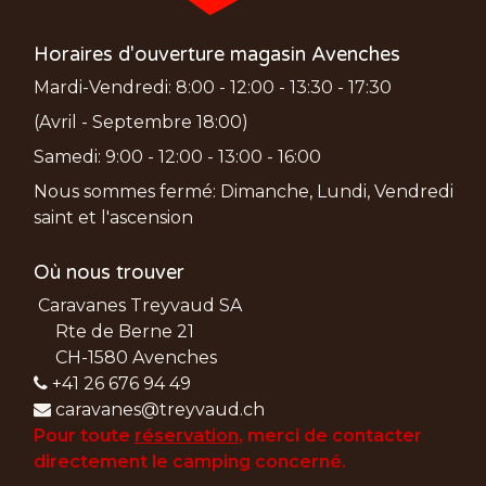
Horaires d'ouverture magasin Avenches
Mardi-Vendredi: 8:00 - 12:00 - 13:30 - 17:30
(Avril - Septembre 18:00)
Samedi: 9:00 - 12:00 - 13:00 - 16:00
Nous sommes fermé: Dimanche, Lundi, Vendredi
saint et l'ascension
Où nous trouver
Caravanes Treyvaud SA
Rte de Berne 21
CH-1580 Avenches
+41 26 676 94 49
caravanes@treyvaud.ch
Pour toute
réservation
, merci de
contacter
directement le camping concerné.