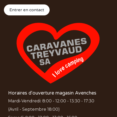
Entrer en contact
Horaires d'ouverture magasin Avenches
Mardi-Vendredi: 8:00 - 12:00 - 13:30 - 17:30
(Avril - Septembre 18:00)