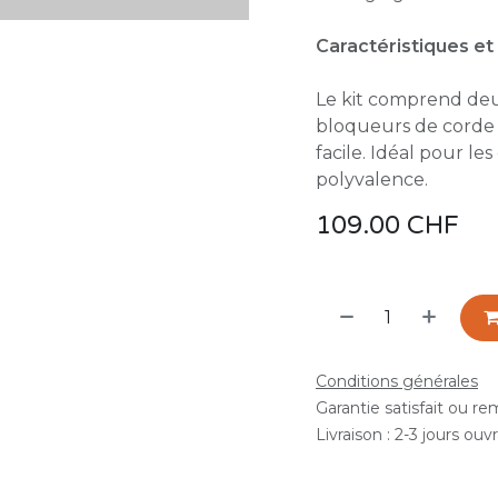
Caractéristiques et
Le kit comprend deu
bloqueurs de corde q
facile. Idéal pour le
polyvalence.
109.00
CHF
Conditions générales
Garantie satisfait ou r
Livraison : 2-3 jours ouv