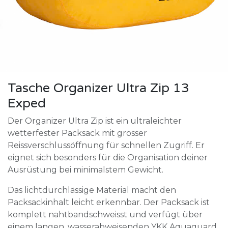
Tasche Organizer Ultra Zip 13
Exped
Der Organizer Ultra Zip ist ein ultraleichter
wetterfester Packsack mit grosser
Reissverschlussöffnung für schnellen Zugriff. Er
eignet sich besonders für die Organisation deiner
Ausrüstung bei minimalstem Gewicht.
Das lichtdurchlässige Material macht den
Packsackinhalt leicht erkennbar. Der Packsack ist
komplett nahtbandschweisst und verfügt über
einem langen, wasserabweisenden YKK Aquaguard