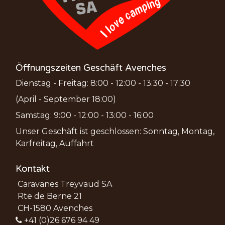
Öffnungszeiten Geschäft Avenches
Dienstag - Freitag: 8:00 - 12:00 - 13:30 - 17:30
(April - September 18:00)
Samstag: 9:00 - 12:00 - 13:00 - 16:00
Unser Geschäft ist geschlossen: Sonntag, Montag,
Karfreitag, Auffahrt
Kontakt
Caravanes Treyvaud SA
Rte de Berne 21
CH-1580 Avenches
+41 (0)26 676 94 49