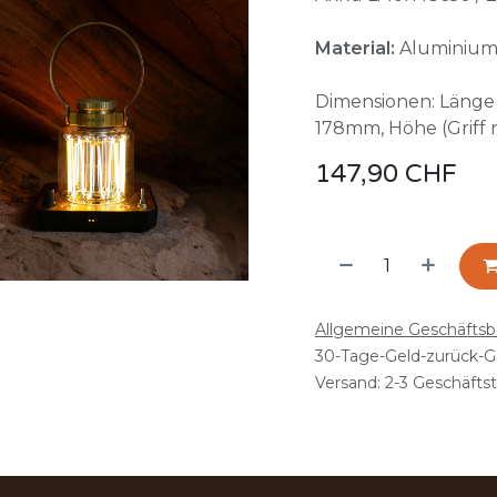
Material:
Aluminium, 
Dimensionen: Länge 
178mm, Höhe (Griff
147,90
CHF
Allgemeine Geschäfts
30-Tage-Geld-zurück-G
Versand: 2-3 Geschäfts