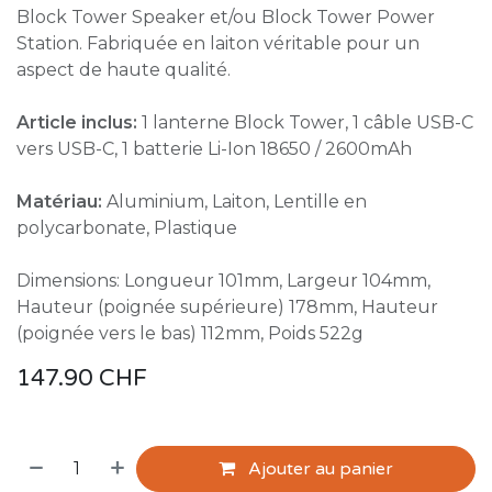
Block Tower Speaker et/ou Block Tower Power
Station. Fabriquée en laiton véritable pour un
aspect de haute qualité.
Article inclus:
1 lanterne Block Tower, 1 câble USB-C
vers USB-C, 1 batterie Li-Ion 18650 / 2600mAh
Matériau:
Aluminium, Laiton, Lentille en
polycarbonate, Plastique
Dimensions: Longueur 101mm, Largeur 104mm,
Hauteur (poignée supérieure) 178mm, Hauteur
(poignée vers le bas) 112mm, Poids 522g
147.90
CHF
Ajouter au panier