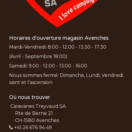
Horaires d'ouverture magasin Avenches
Mardi-Vendredi: 8:00 - 12:00 - 13:30 - 17:30
(Avril - Septembre 18:00)
Samedi: 9:00 - 12:00 - 13:00 - 16:00
Nous sommes fermé: Dimanche, Lundi, Vendredi
saint et l'ascension
Où nous trouver
Caravanes Treyvaud SA
Rte de Berne 21
CH-1580 Avenches
+41 26 676 94 49