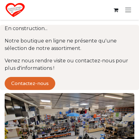
Se rendre au contenu
En construction...
Notre boutique en ligne ne présente qu'une
sélection de notre assortiment.
Venez nous rendre visite ou contactez-nous pour
plus d'informations !
Contactez-nous