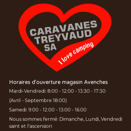
Horaires d'ouverture magasin Avenches
Mardi-Vendredi: 8:00 - 12:00 - 13:30 - 17:30
(Avril - Septembre 18:00)
Samedi: 9:00 - 12:00 - 13:00 - 16:00
Nous sommes fermé: Dimanche, Lundi, Vendredi
saint et l'ascension