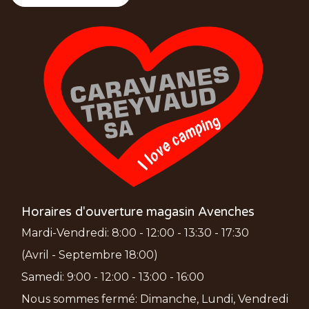
Horaires d'ouverture magasin Avenches
Mardi-Vendredi: 8:00 - 12:00 - 13:30 - 17:30
(Avril - Septembre 18:00)
Samedi: 9:00 - 12:00 - 13:00 - 16:00
Nous sommes fermé: Dimanche, Lundi, Vendredi